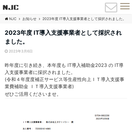
NJC
お知らせ
2023年度 IT導入支援事業者として採択されました。
2023年度 IT導入支援事業者として採択され
ました。
2023年3月6日
昨年度に引き続き、本年度も IT導入補助金2023 の IT導
入支援事業者に採択されました。
(令和４年度度補正サービス等生産性向上ＩＴ導入支援事
業費補助金 ＩＴ導入支援事業者)
ぜひご活用くださいませ。