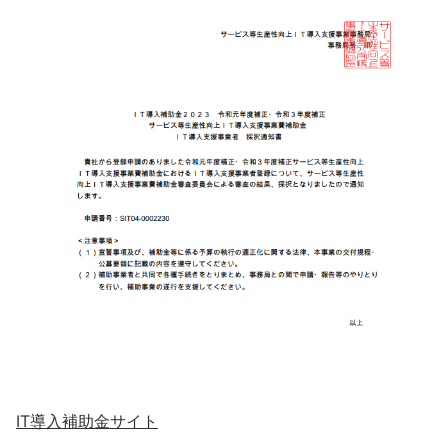
IT導入補助金サイト