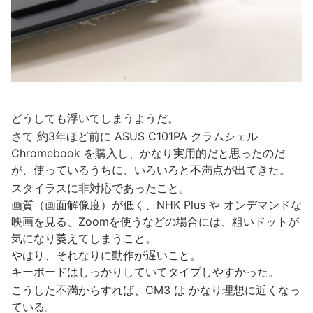
どうしても浮いてしまうようだ。
さて 約3年ほど前に ASUS C101PA クラムシェル
Chromebook を購入し、かなり実用的だと思ったのだ
が、使っているうちに、いろいろと不満点が出てきた。
スタイラスに非対応であったこと。
画質（画面解像度）が低く、NHK Plus や オンデマンドな
映画を見る、Zoomを使うなどの場合には、粗いドットが
気になり萎えてしまうこと。
やはり、それなりに動作が遅いこと。
キーボードはしっかりしていてタイプしやすかった。
こうした不満からすれば、CM3 は かなり理想に近くなっ
ている。