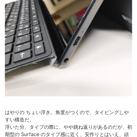
はやりの ちょい浮き。角度がつくので、タイピングしや
すい構造だ。
浮いた分、タイプの際に、やや跳ね返りがあるのだが、初
期型の Surface のタイプ感に近く、安作りとはいえ、頑