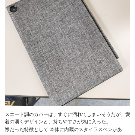
スエード調のカバーは、すぐに汚れてしまいそうだが、愛
着の湧くデザインと、持ちやすさが気に入った。
際だった特徴として 本体に内蔵のスタイラスペンがあ