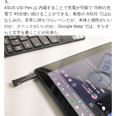
る。
ASUS USI Pen は 内蔵することで充電が可能で 15秒の充
電で 45分使い続けることができる。角形の ASUS ではお
なじみの、非常に持ちづらいペンだが、本体と相性がいい
のか、スペックがいいのか、Google Keep では、すらす
らと文字を書くことが出来た。